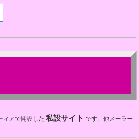
私設サイト
ティアで開設した
です。他メーラー