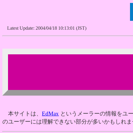
Latest Update: 2004/04/18 10:13:01 (JST)
本サイトは、
EdMax
というメーラーの情報をユ
のユーザーには理解できない部分が多いかもしれま